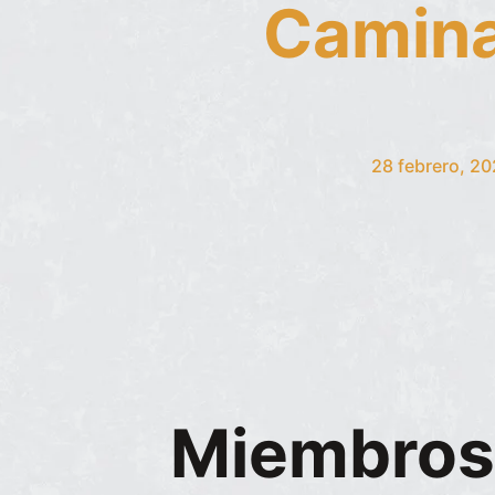
Caminat
28 febrero, 2
Miembros 