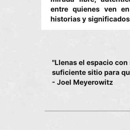
entre quienes ven en
historias y significados
"Llenas el espacio con
suficiente sitio para q
- Joel Meyerowitz