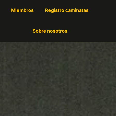
Miembros
Registro caminatas
Sobre nosotros