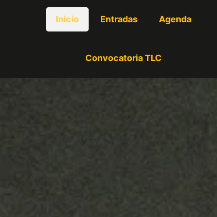
Inicio
Entradas
Agenda
Convocatoria TLC