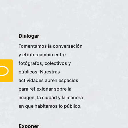
Dialogar
Fomentamos la conversación
y el intercambio entre
fotógrafos, colectivos y
públicos. Nuestras
actividades abren espacios
para reflexionar sobre la
imagen, la ciudad y la manera
en que habitamos lo público.
Exponer