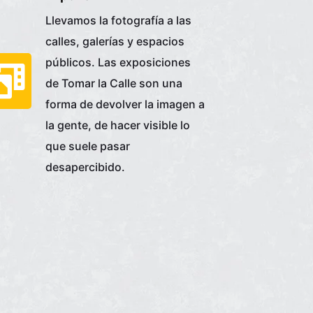
Llevamos la fotografía a las
calles, galerías y espacios
públicos. Las exposiciones
de Tomar la Calle son una
forma de devolver la imagen a
la gente, de hacer visible lo
que suele pasar
desapercibido.