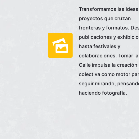
Transformamos las ideas
proyectos que cruzan
fronteras y formatos. De
publicaciones y exhibici
hasta festivales y
colaboraciones, Tomar la
Calle impulsa la creación
colectiva como motor pa
seguir mirando, pensand
haciendo fotografía.