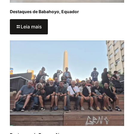
Destaques de Babahoyo, Equador
Leia mais