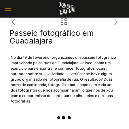
Passeio fotográfico em
Guadalajara
No dia 19 de fevereiro, organizamos um passeio fotográfico
improvisado pelas ruas de Guadalajara, Jalisco, como um
exercício para encontrar e conhecer fotógrafos locais,
aprender sobre suas atividades e verificar se havia algum
grupo organizado de fotografia de rua. O resultado? Duas
horas de caminhada, fotografia e bate-papo com cada um
dos fotógrafos que nos acompanharam, o que nos deixou
com o compromisso de continuar de olho neles e em suas
fotografias.