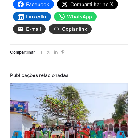
Facebook
Compartilhar no X
LinkedIn
WhatsApp
E-mail
Copiar link
Compartilhar
Publicações relacionadas