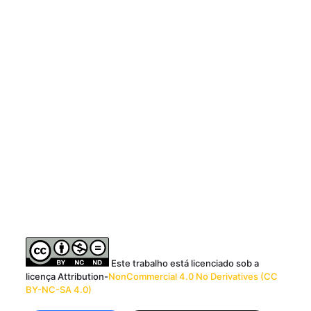
Este trabalho está licenciado sob a
licença Attribution-
NonCommercial 4.0 No Derivatives (CC
BY-NC-SA 4.0)