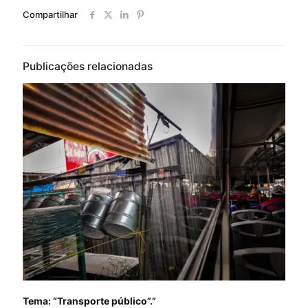
Compartilhar
Publicações relacionadas
Tema: “Transporte público”.”