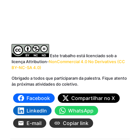
Este trabalho está licenciado sob a
licença Attribution-
NonCommercial 4.0 No Derivatives (CC
BY-NC-SA 4.0)
Obrigado a todos que participaram da palestra. Fique atento
às próximas atividades do coletivo.
Facebook
Compartilhar no X
LinkedIn
WhatsApp
E-mail
Copiar link