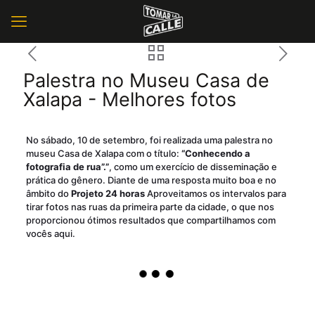
Palestra no Museu Casa de
Xalapa - Melhores fotos
No sábado, 10 de setembro, foi realizada uma palestra no
museu Casa de Xalapa com o título:
“Conhecendo a
fotografia de rua”.”
, como um exercício de disseminação e
prática do gênero. Diante de uma resposta muito boa e no
âmbito do
Projeto 24 horas
Aproveitamos os intervalos para
tirar fotos nas ruas da primeira parte da cidade, o que nos
proporcionou ótimos resultados que compartilhamos com
vocês aqui.