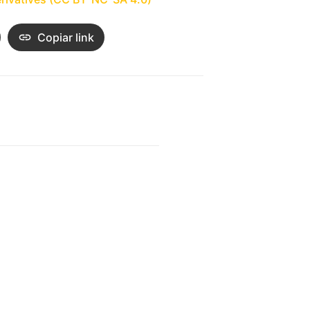
Copiar link