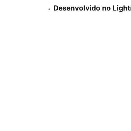
Desenvolvido no Ligh