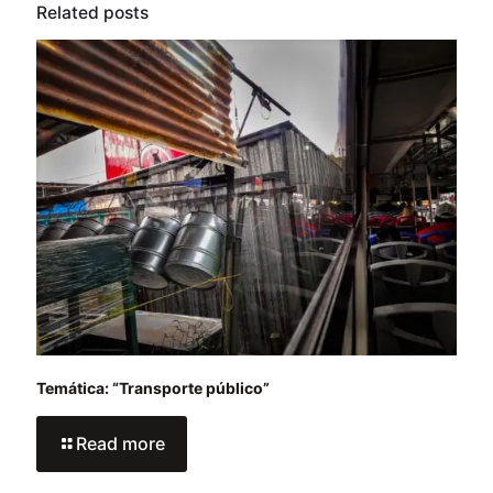
Related posts
Temática: “Transporte público”
Read more