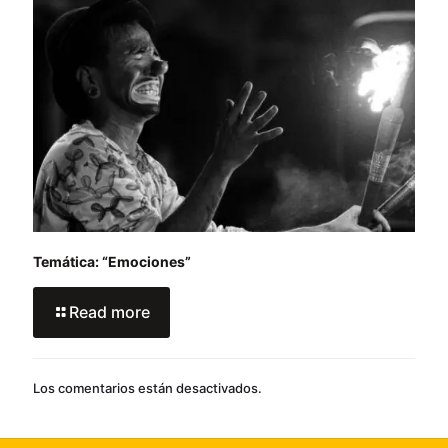
Temática: “Emociones”
Read more
Los comentarios están desactivados.