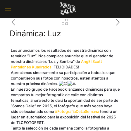
Dinámica: Luz
Les anunciamos los resultados de nuestra dinámica con
temática “Luz”. Nos complace anunciar que el ganador de
nuestra dinámica es “Luz y Sombra” de
AngEl Scott
Pantalones Kuadrados
, FELICIDADES!
Apreciamos sinceramente su participación a todos los que
compartieron sus fotos con nosotros, estén atentos a
nuestra próxima dinámica.
En nuestro grupo de Facebook lanzamos dinámicas para que
compartas tu mejor fotografía de calle con distintas
temáticas, ahora esto te dará la oportunidad de ser parte de
“Somos Calle” en 2025, el fotógrafo que más veces haya
sido seleccionado como
#FotografiaDeLaSemana
tendrá un
lugar en automático para la exposición del festival de 2025
de TLCFOTOFEST.
Tanto la selección de cada semana como la fotografía a