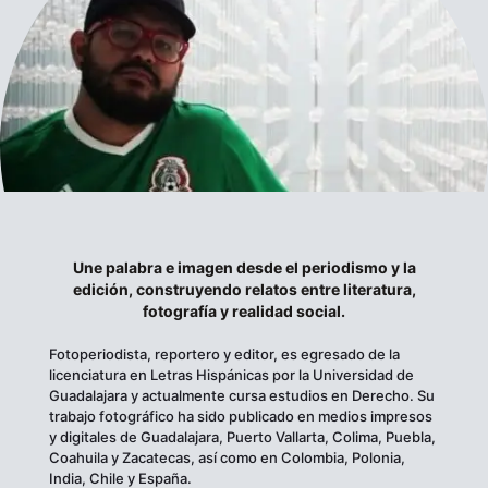
Une palabra e imagen desde el periodismo y la
edición, construyendo relatos entre literatura,
fotografía y realidad social.
Fotoperiodista, reportero y editor, es egresado de la
licenciatura en Letras Hispánicas por la Universidad de
Guadalajara y actualmente cursa estudios en Derecho. Su
trabajo fotográfico ha sido publicado en medios impresos
y digitales de Guadalajara, Puerto Vallarta, Colima, Puebla,
Coahuila y Zacatecas, así como en Colombia, Polonia,
India, Chile y España.