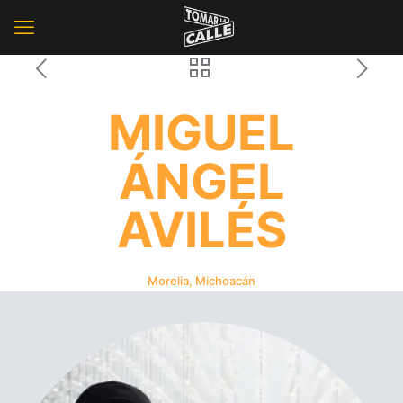
MIGUEL
ÁNGEL
AVILÉS
Morelia, Michoacán