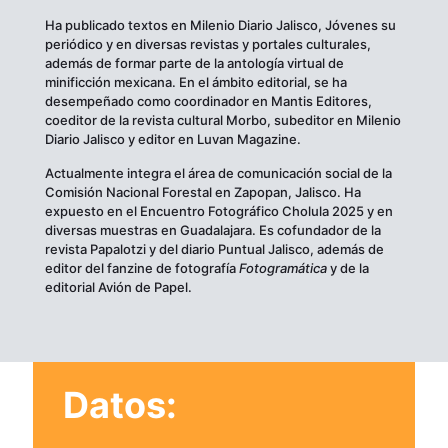
Ha publicado textos en Milenio Diario Jalisco, Jóvenes su
periódico y en diversas revistas y portales culturales,
además de formar parte de la antología virtual de
minificción mexicana. En el ámbito editorial, se ha
desempeñado como coordinador en Mantis Editores,
coeditor de la revista cultural Morbo, subeditor en Milenio
Diario Jalisco y editor en Luvan Magazine.
Actualmente integra el área de comunicación social de la
Comisión Nacional Forestal en Zapopan, Jalisco. Ha
expuesto en el Encuentro Fotográfico Cholula 2025 y en
diversas muestras en Guadalajara. Es cofundador de la
revista Papalotzi y del diario Puntual Jalisco, además de
editor del fanzine de fotografía
Fotogramática
y de la
editorial Avión de Papel.
Datos: