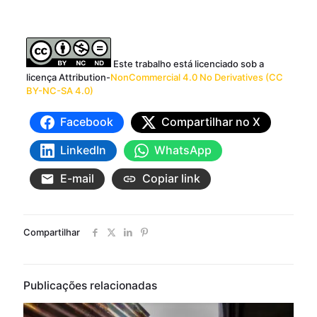
Este trabalho está licenciado sob a
licença Attribution-
NonCommercial 4.0 No Derivatives (CC
BY-NC-SA 4.0)
Facebook
Compartilhar no X
LinkedIn
WhatsApp
E-mail
Copiar link
Compartilhar
Publicações relacionadas