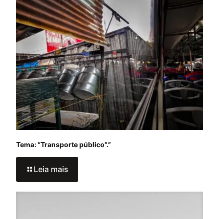
Tema: “Transporte público”.”
Leia mais