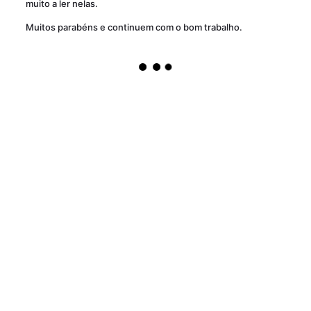
muito a ler nelas.
Muitos parabéns e continuem com o bom trabalho.