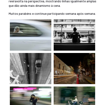
reviravolta na perspectiva, mostrando linhas igualmente amplas
que dão ainda mais dinamismo à cena.
Muitos parabéns e continue participando semana após semana.