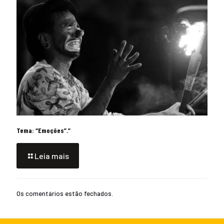
Tema: “Emoções”.”
Leia mais
Os comentários estão fechados.