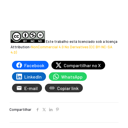
Este trabalho está licenciado sob a licença
Attribution-
NonCommercial 4.0 No Derivatives (CC BY-NC-SA
4.0)
Facebook
Compartilhar no X
LinkedIn
WhatsApp
E-mail
Copiar link
Compartilhar