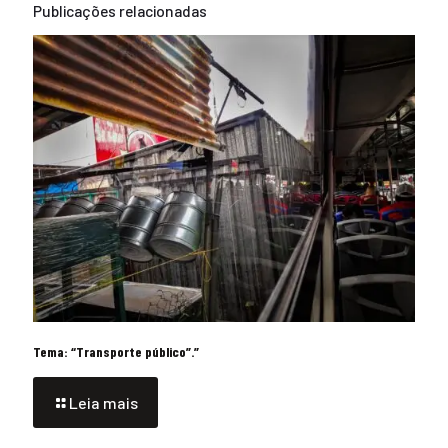
Publicações relacionadas
Tema: “Transporte público”.”
Leia mais