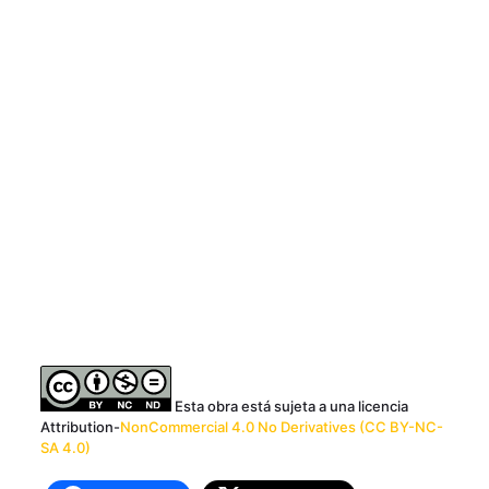
Esta obra está sujeta a una licencia
Attribution-
NonCommercial 4.0 No Derivatives (CC BY-NC-
SA 4.0)