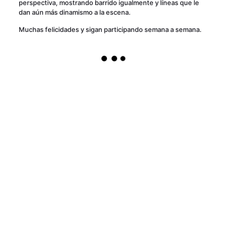
perspectiva, mostrando barrido igualmente y líneas que le
dan aún más dinamismo a la escena.
Muchas felicidades y sigan participando semana a semana.