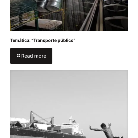
Temática: “Transporte público”
Read more