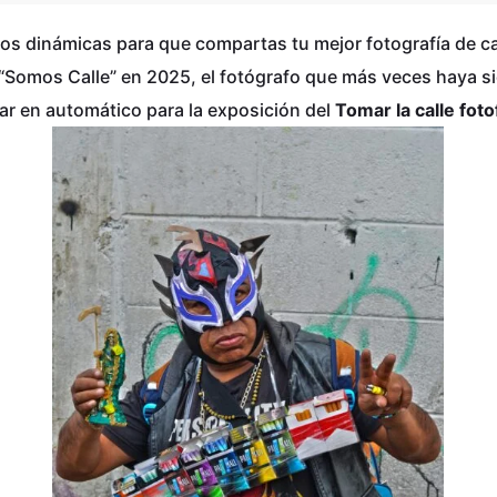
s dinámicas para que compartas tu mejor fotografía de cal
e “Somos Calle” en 2025, el fotógrafo que más veces haya 
ar en automático para la exposición del
Tomar la calle fot