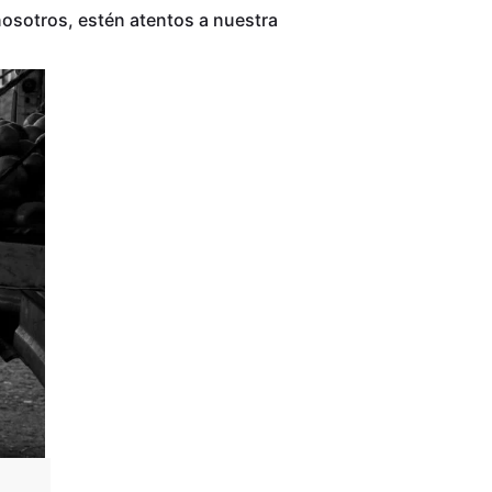
osotros, estén atentos a nuestra