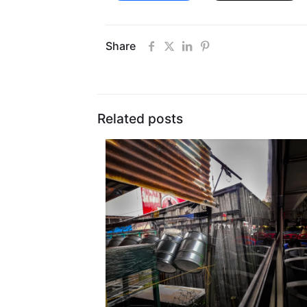
Share
Related posts